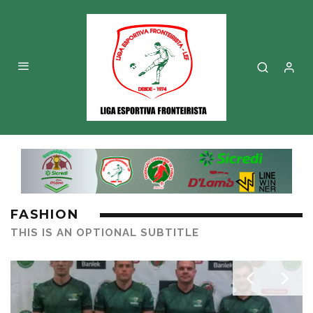
FASHION
THIS IS AN OPTIONAL SUBTITLE