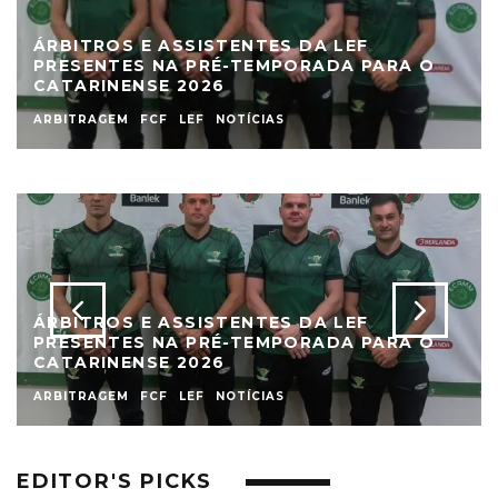
ÁRBITROS E ASSISTENTES DA LEF
PRESENTES NA PRÉ-TEMPORADA PARA O
CATARINENSE 2026
ARBITRAGEM
FCF
LEF
NOTÍCIAS
ÁRBITROS E ASSISTENTES DA LEF
PRESENTES NA PRÉ-TEMPORADA PARA O
CATARINENSE 2026
ARBITRAGEM
FCF
LEF
NOTÍCIAS
EDITOR'S PICKS