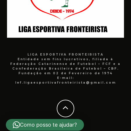
LIGA ESPORTIVA FRONTEIRISTA
Entidade sem fins lucrativos, filiada à
Federação Catarinense de Futebol – FCF e a
Confederação Brasileira de Futebol – CBF.
Fundação em 02 de Fevereiro de 1974
E-mail:
lef.ligaesportivafronteirista@gmail.com
Como posso te ajudar?