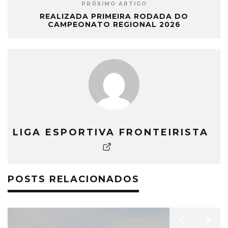
PRÓXIMO ARTIGO
REALIZADA PRIMEIRA RODADA DO
CAMPEONATO REGIONAL 2026
LIGA ESPORTIVA FRONTEIRISTA
POSTS RELACIONADOS