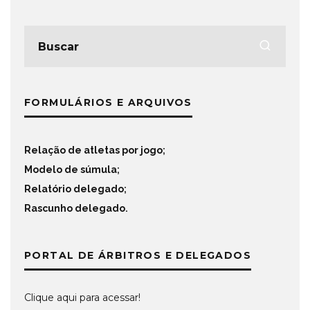
FORMULÁRIOS E ARQUIVOS
Relação de atletas por jogo
;
Modelo de súmula
;
Relatório delegado
;
Rascunho delegado
.
PORTAL DE ÁRBITROS E DELEGADOS
Clique aqui para acessar!