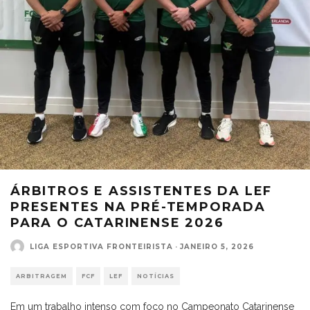
ÁRBITROS E ASSISTENTES DA LEF
PRESENTES NA PRÉ-TEMPORADA
PARA O CATARINENSE 2026
LIGA ESPORTIVA FRONTEIRISTA
·
JANEIRO 5, 2026
ARBITRAGEM
FCF
LEF
NOTÍCIAS
Em um trabalho intenso com foco no Campeonato Catarinense