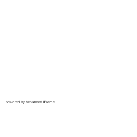
powered by Advanced iFrame