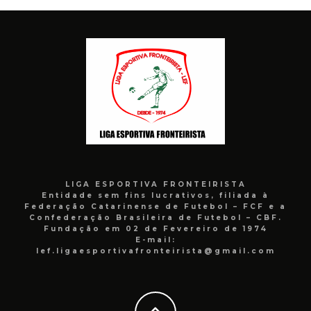
LIGA ESPORTIVA FRONTEIRISTA
Entidade sem fins lucrativos, filiada à
Federação Catarinense de Futebol – FCF e a
Confederação Brasileira de Futebol – CBF.
Fundação em 02 de Fevereiro de 1974
E-mail:
lef.ligaesportivafronteirista@gmail.com