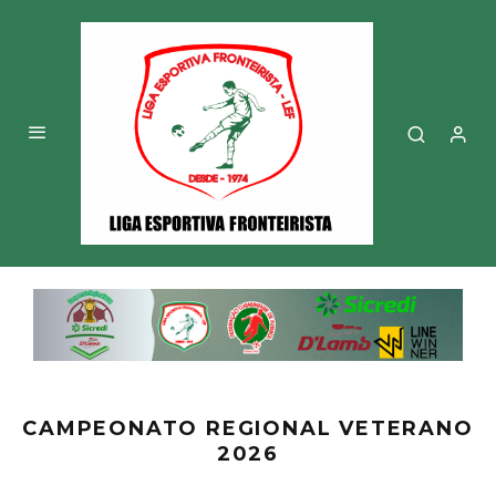
CAMPEONATO REGIONAL VETERANO
2026