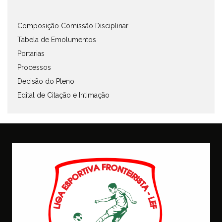
Composição Comissão Disciplinar
Tabela de Emolumentos
Portarias
Processos
Decisão do Pleno
Edital de Citação e Intimação