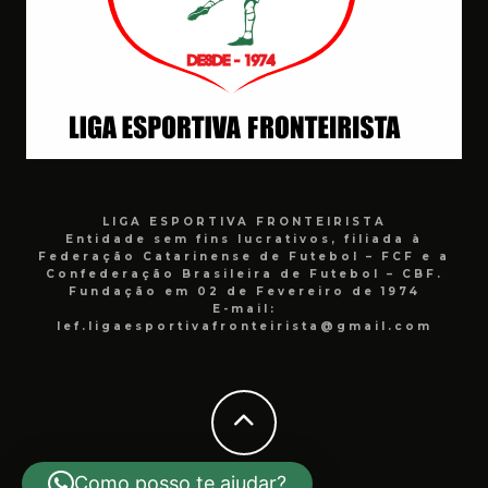
LIGA ESPORTIVA FRONTEIRISTA
Entidade sem fins lucrativos, filiada à
Federação Catarinense de Futebol – FCF e a
Confederação Brasileira de Futebol – CBF.
Fundação em 02 de Fevereiro de 1974
E-mail:
lef.ligaesportivafronteirista@gmail.com
Como posso te ajudar?