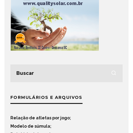
FORMULÁRIOS E ARQUIVOS
Relação de atletas por jogo
;
Modelo de súmula
;