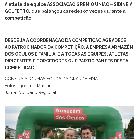
A atleta da equipe ASSOCIAÇÃO GRÊMIO UNIÃO – SIDINEIA
GOLFETTO, que balançou as redes 07 vezes durante a
competição.
DESDE JÁ A COORDENAÇÃO DA COMPETIÇÃO AGRADECE,
AO PATROCINADOR DA COMPETIÇÃO, A EMPRESA ARMAZÉM
DOS ÓCULOS E FAMÍLIA, E A TODAS AS EQUIPES, ATLETAS,
DIRIGENTES E TORCEDORES QUE PARTICIPANTES DESTA
COMPETIÇÃO.
CONFIRA ALGUMAS FOTOS DA GRANDE FINAL.
Fotos: Igor Luis Martini
Jornal Noticiário Regional