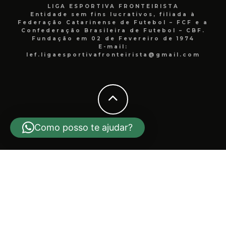
LIGA ESPORTIVA FRONTEIRISTA
Entidade sem fins lucrativos, filiada à
Federação Catarinense de Futebol – FCF e a
Confederação Brasileira de Futebol – CBF.
Fundação em 02 de Fevereiro de 1974
E-mail:
lef.ligaesportivafronteirista@gmail.com
Como posso te ajudar?