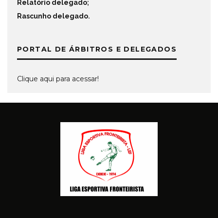
Relatório delegado
;
Rascunho delegado
.
PORTAL DE ÁRBITROS E DELEGADOS
Clique aqui para acessar!