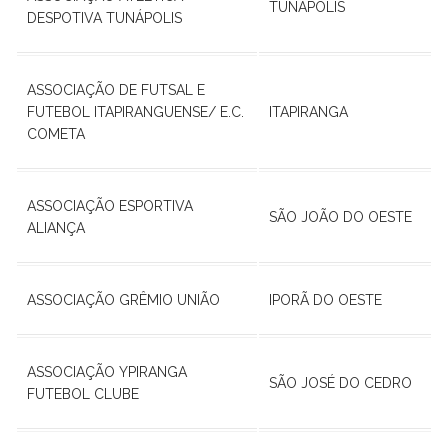
TUNÁPOLIS
DESPOTIVA TUNÁPOLIS
ASSOCIAÇÃO DE FUTSAL E
FUTEBOL ITAPIRANGUENSE/ E.C.
ITAPIRANGA
COMETA
ASSOCIAÇÃO ESPORTIVA
SÃO JOÃO DO OESTE
ALIANÇA
ASSOCIAÇÃO GRÊMIO UNIÃO
IPORÃ DO OESTE
ASSOCIAÇÃO YPIRANGA
SÃO JOSÉ DO CEDRO
FUTEBOL CLUBE