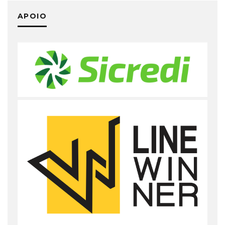
APOIO