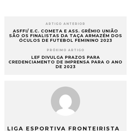
ARTIGO ANTERIOR
ASFFI/ E.C. COMETA E ASS. GRÊMIO UNIÃO
SÃO OS FINALISTAS DA TAÇA ARMAZÉM DOS
ÓCULOS DE FUTEBOL FEMININO 2023
PRÓXIMO ARTIGO
LEF DIVULGA PRAZOS PARA
CREDENCIAMENTO DE IMPRENSA PARA O ANO
DE 2023
LIGA ESPORTIVA FRONTEIRISTA