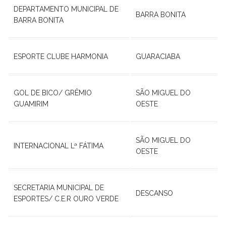
DEPARTAMENTO MUNICIPAL DE
BARRA BONITA
BARRA BONITA
ESPORTE CLUBE HARMONIA
GUARACIABA
GOL DE BICO/ GRÊMIO
SÃO MIGUEL DO
GUAMIRIM
OESTE
SÃO MIGUEL DO
INTERNACIONAL Lª FÁTIMA
OESTE
SECRETARIA MUNICIPAL DE
DESCANSO
ESPORTES/ C.E.R OURO VERDE