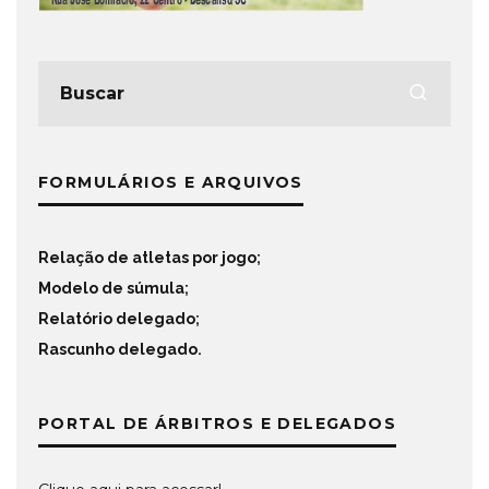
FORMULÁRIOS E ARQUIVOS
Relação de atletas por jogo
;
Modelo de súmula
;
Relatório delegado
;
Rascunho delegado
.
PORTAL DE ÁRBITROS E DELEGADOS