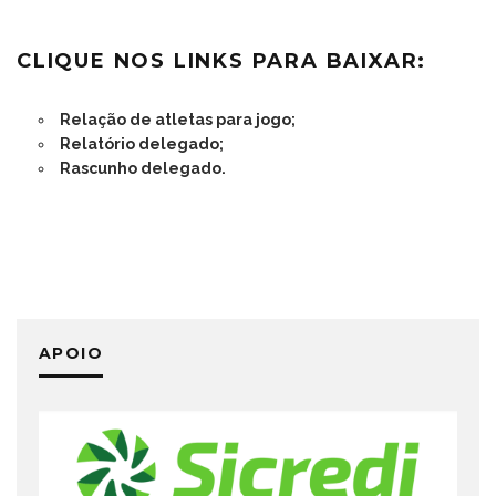
CLIQUE NOS LINKS PARA BAIXAR:
Relação de atletas para jogo;
Relatório delegado;
Rascunho delegado.
APOIO