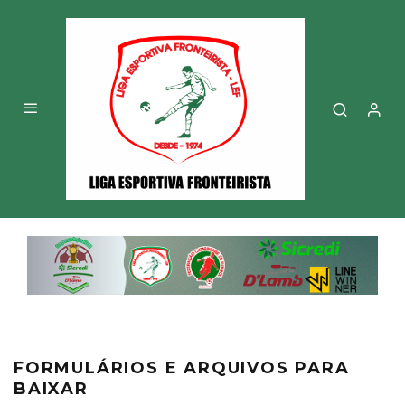
FORMULÁRIOS E ARQUIVOS PARA
BAIXAR