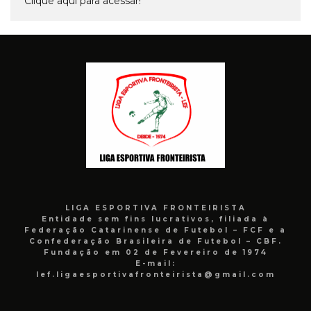
Clique aqui para acessar!
LIGA ESPORTIVA FRONTEIRISTA
Entidade sem fins lucrativos, filiada à
Federação Catarinense de Futebol – FCF e a
Confederação Brasileira de Futebol – CBF.
Fundação em 02 de Fevereiro de 1974
E-mail:
lef.ligaesportivafronteirista@gmail.com