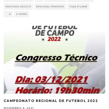
REGIONAL ADULTO
REGIONAL FEMININO
TAÇA D'LAMB
0
3 VIEWS
CAMPEONATO REGIONAL DE FUTEBOL 2022
NOVEMBRO 9, 2021