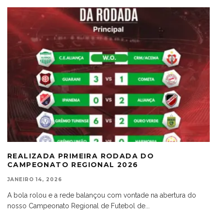
REALIZADA PRIMEIRA RODADA DO
CAMPEONATO REGIONAL 2026
JANEIRO 14, 2026
A bola rolou e a rede balançou com vontade na abertura do
nosso Campeonato Regional de Futebol de
...