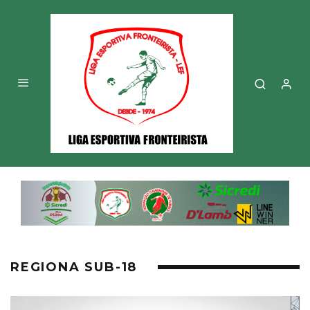
REGIONA SUB-18