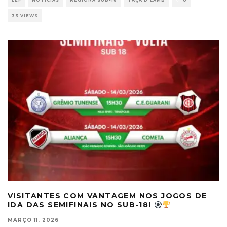
33 VIEWS
VISITANTES COM VANTAGEM NOS JOGOS DE
IDA DAS SEMIFINAIS NO SUB-18!
MARÇO 11, 2026