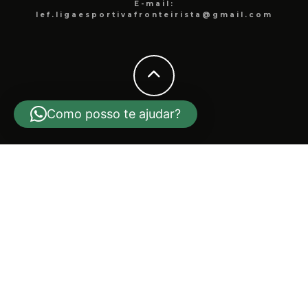
E-mail:
lef.ligaesportivafronteirista@gmail.com
Como posso te ajudar?