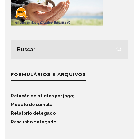
FORMULÁRIOS E ARQUIVOS
Relação de atletas por jogo
;
Modelo de súmula
;
Relatório delegado
;
Rascunho delegado
.