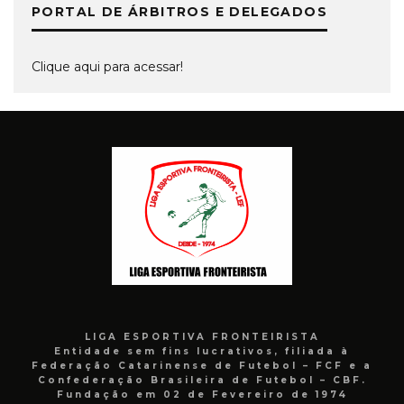
PORTAL DE ÁRBITROS E DELEGADOS
Clique aqui para acessar!
LIGA ESPORTIVA FRONTEIRISTA
Entidade sem fins lucrativos, filiada à
Federação Catarinense de Futebol – FCF e a
Confederação Brasileira de Futebol – CBF.
Fundação em 02 de Fevereiro de 1974