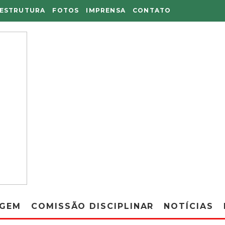
AESTRUTURA
FOTOS
IMPRENSA
CONTATO
AGEM
COMISSÃO DISCIPLINAR
NOTÍCIAS