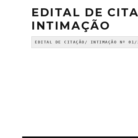
EDITAL DE CIT
INTIMAÇÃO
EDITAL DE CITAÇÃO/ INTIMAÇÃO Nº 01/