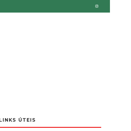
LINKS ÚTEIS