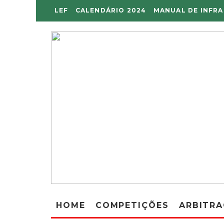
LEF
CALENDÁRIO 2024
MANUAL DE INFR
HOME
COMPETIÇÕES
ARBITR