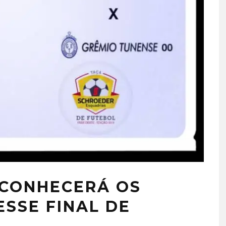
 CONHECERÁ OS
ESSE FINAL DE