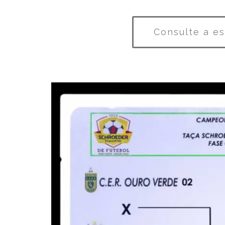
Consulte a e