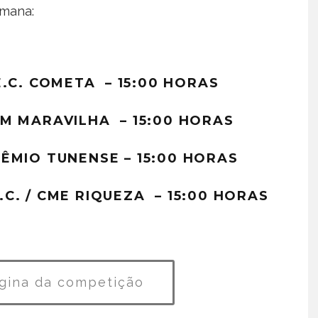
emana:
E.C. COMETA – 15:00 HORAS
RM MARAVILHA – 15:00 HORAS
RÊMIO TUNENSE – 15:00 HORAS
.C. / CME RIQUEZA – 15:00 HORAS
gina da competição