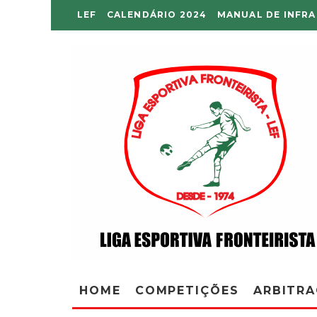
LEF
CALENDÁRIO 2024
MANUAL DE INFR
HOME
COMPETIÇÕES
ARBITR