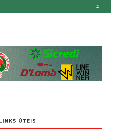
LINKS ÚTEIS