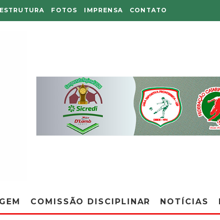
AESTRUTURA
FOTOS
IMPRENSA
CONTATO
AGEM
COMISSÃO DISCIPLINAR
NOTÍCIAS