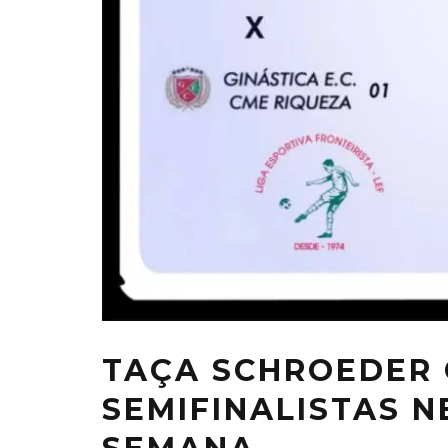
TAÇA SCHROEDER
SEMIFINALISTAS N