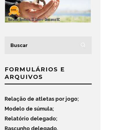
FORMULÁRIOS E
ARQUIVOS
Relação de atletas por jogo
;
Modelo de súmula
;
Relatório delegado
;
Rascunho delegado
.