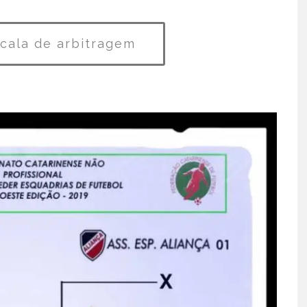
scala de arbitragem