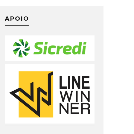
APOIO