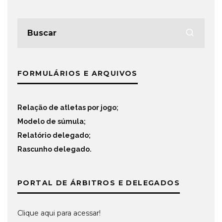
FORMULÁRIOS E ARQUIVOS
Relação de atletas por jogo
;
Modelo de súmula
;
Relatório delegado
;
Rascunho delegado
.
PORTAL DE ÁRBITROS E DELEGADOS
Clique aqui para acessar!