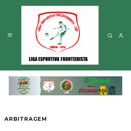
ARBITRAGEM