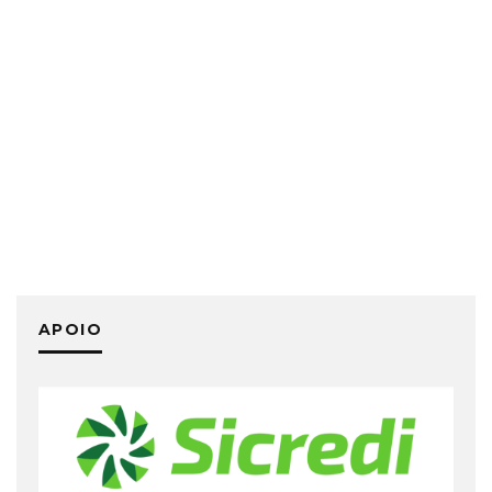
APOIO