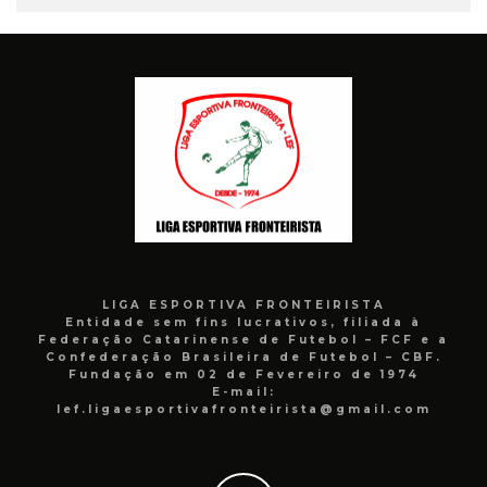
LIGA ESPORTIVA FRONTEIRISTA
Entidade sem fins lucrativos, filiada à
Federação Catarinense de Futebol – FCF e a
Confederação Brasileira de Futebol – CBF.
Fundação em 02 de Fevereiro de 1974
E-mail:
lef.ligaesportivafronteirista@gmail.com