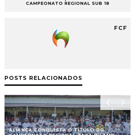
CAMPEONATO REGIONAL SUB 18
FCF
POSTS RELACIONADOS
ALIANÇA CONQUISTA O TÍTULO DO