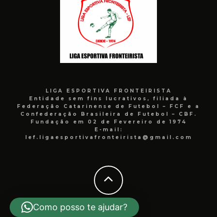
LIGA ESPORTIVA FRONTEIRISTA
Entidade sem fins lucrativos, filiada à
Federação Catarinense de Futebol – FCF e a
Confederação Brasileira de Futebol – CBF.
Fundação em 02 de Fevereiro de 1974
E-mail:
lef.ligaesportivafronteirista@gmail.com
Como posso te ajudar?