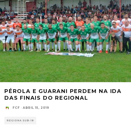
PÉROLA E GUARANI PERDEM NA IDA
DAS FINAIS DO REGIONAL
FCF
·
ABRIL 15, 2019
REGIONA SUB-18