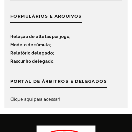
FORMULÁRIOS E ARQUIVOS
Relação de atletas por jogo
;
Modelo de súmula
;
Relatório delegado
;
Rascunho delegado
.
PORTAL DE ÁRBITROS E DELEGADOS
Clique aqui para acessar!