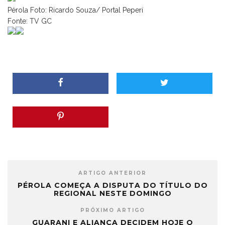
Pérola Foto: Ricardo Souza/ Portal Peperi
Fonte: TV GC
ARTIGO ANTERIOR
PÉROLA COMEÇA A DISPUTA DO TÍTULO DO
REGIONAL NESTE DOMINGO
PRÓXIMO ARTIGO
GUARANI E ALIANÇA DECIDEM HOJE O