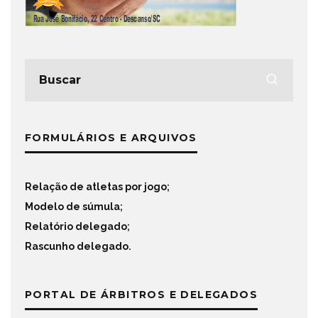
FORMULÁRIOS E ARQUIVOS
Relação de atletas por jogo
;
Modelo de súmula
;
Relatório delegado
;
Rascunho delegado
.
PORTAL DE ÁRBITROS E DELEGADOS