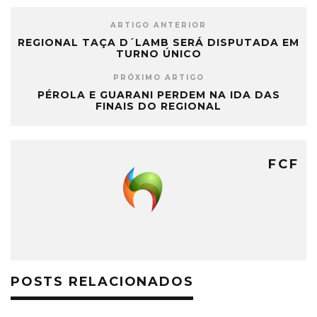
ARTIGO ANTERIOR
REGIONAL TAÇA D´LAMB SERÁ DISPUTADA EM
TURNO ÚNICO
PRÓXIMO ARTIGO
PÉROLA E GUARANI PERDEM NA IDA DAS
FINAIS DO REGIONAL
FCF
POSTS RELACIONADOS