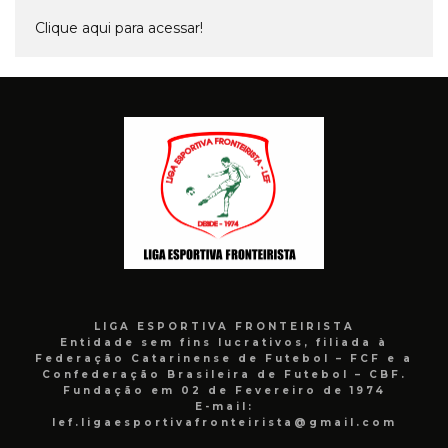
Clique aqui para acessar!
LIGA ESPORTIVA FRONTEIRISTA
Entidade sem fins lucrativos, filiada à
Federação Catarinense de Futebol – FCF e a
Confederação Brasileira de Futebol – CBF.
Fundação em 02 de Fevereiro de 1974
E-mail:
lef.ligaesportivafronteirista@gmail.com