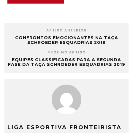
ARTIGO ANTERIOR
CONFRONTOS EMOCIONANTES NA TAÇA
SCHROEDER ESQUADRIAS 2019
PRÓXIMO ARTIGO
EQUIPES CLASSIFICADAS PARA A SEGUNDA
FASE DA TAÇA SCHROEDER ESQUADRIAS 2019
LIGA ESPORTIVA FRONTEIRISTA