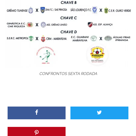
CONFRONTOS SEXTA RODADA