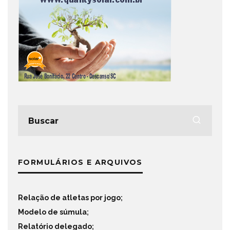
FORMULÁRIOS E ARQUIVOS
Relação de atletas por jogo
;
Modelo de súmula
;
Relatório delegado
;