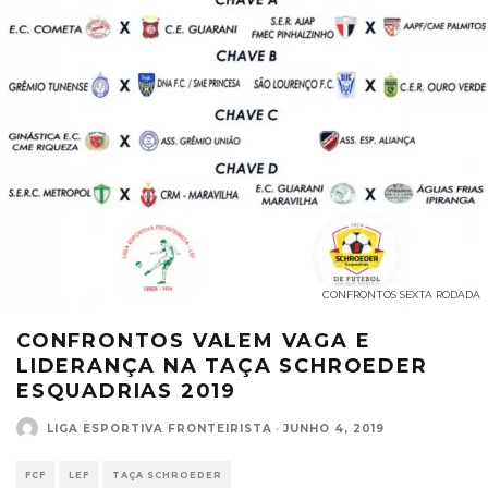
CONFRONTOS SEXTA RODADA
CONFRONTOS VALEM VAGA E
LIDERANÇA NA TAÇA SCHROEDER
ESQUADRIAS 2019
LIGA ESPORTIVA FRONTEIRISTA
·
JUNHO 4, 2019
FCF
LEF
TAÇA SCHROEDER