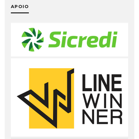
APOIO