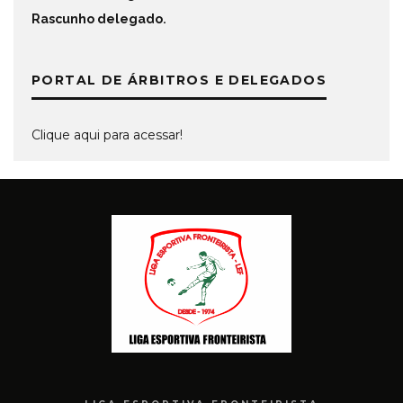
Rascunho delegado
.
PORTAL DE ÁRBITROS E DELEGADOS
Clique aqui para acessar!