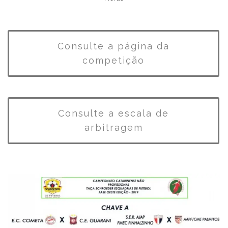
Consulte a página da
competição
Consulte a escala de
arbitragem