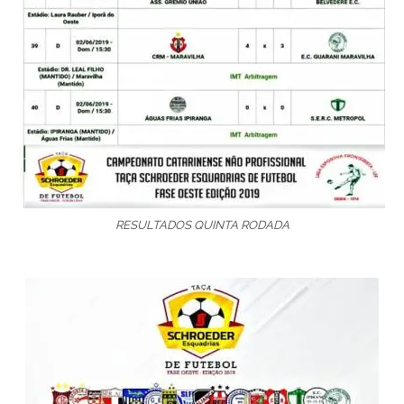
RESULTADOS QUINTA RODADA