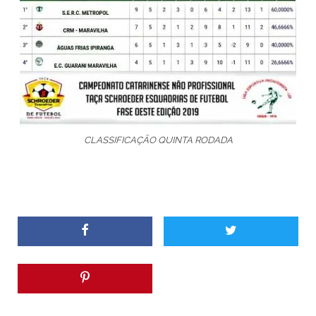
CLASSIFICAÇÃO QUINTA RODADA