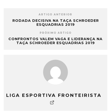
ARTIGO ANTERIOR
RODADA DECISIVA NA TAÇA SCHROEDER
ESQUADRIAS 2019
PRÓXIMO ARTIGO
CONFRONTOS VALEM VAGA E LIDERANÇA NA
TAÇA SCHROEDER ESQUADRIAS 2019
LIGA ESPORTIVA FRONTEIRISTA