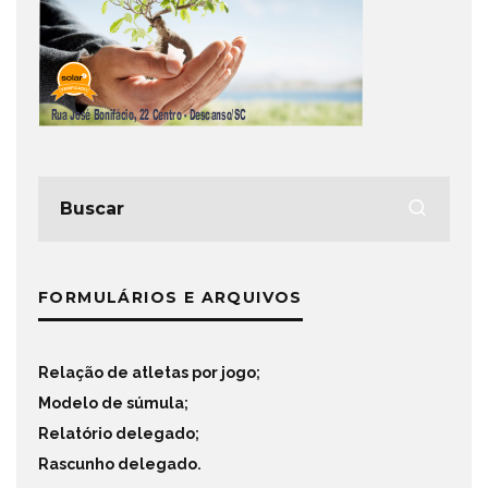
FORMULÁRIOS E ARQUIVOS
Relação de atletas por jogo
;
Modelo de súmula
;
Relatório delegado
;
Rascunho delegado
.