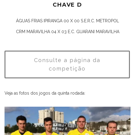
CHAVE D
ÁGUAS FRIAS IPIRANGA 00 X 00 S.E.R.C. METROPOL
CRM MARAVILHA 04 X 03 E.C. GUARANI MARAVILHA
Consulte a página da
competição
Veja as fotos dos jogos da quinta rodada: