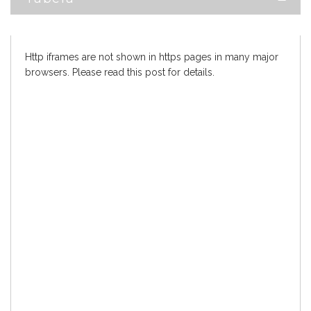
Http iframes are not shown in https pages in many major
browsers. Please read
this post
for details.