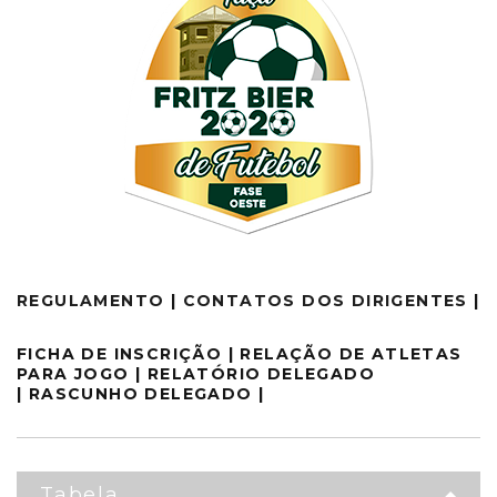
REGULAMENTO
|
CONTATOS DOS DIRIGENTES
|
FICHA DE INSCRIÇÃO
|
RELAÇÃO DE ATLETAS
PARA JOGO
|
RELATÓRIO DELEGADO
|
RASCUNHO DELEGADO
|
Tabela