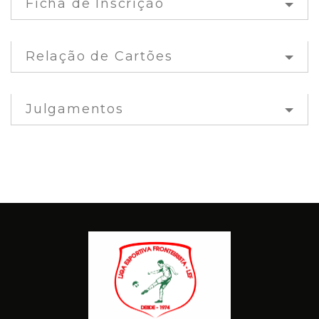
Ficha de Inscrição
Relação de Cartões
Julgamentos