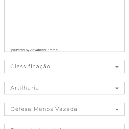
powered by Advanced iFrame
Classificação
Artilharia
Defesa Menos Vazada