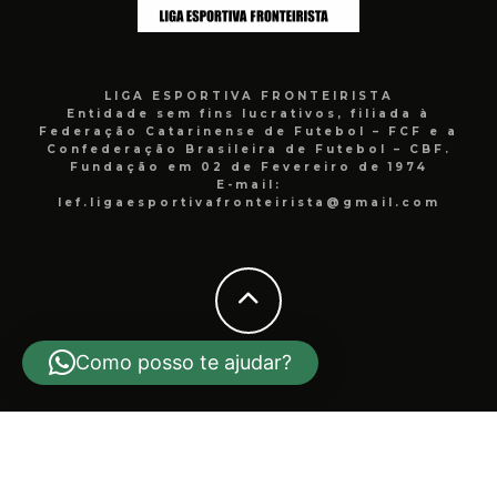
LIGA ESPORTIVA FRONTEIRISTA
Entidade sem fins lucrativos, filiada à
Federação Catarinense de Futebol – FCF e a
Confederação Brasileira de Futebol – CBF.
Fundação em 02 de Fevereiro de 1974
E-mail:
lef.ligaesportivafronteirista@gmail.com
Como posso te ajudar?