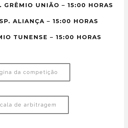
. GRÊMIO UNIÃO – 15:00 HORAS
ESP. ALIANÇA – 15:00 HORAS
MIO TUNENSE – 15:00 HORAS
gina da competição
scala de arbitragem