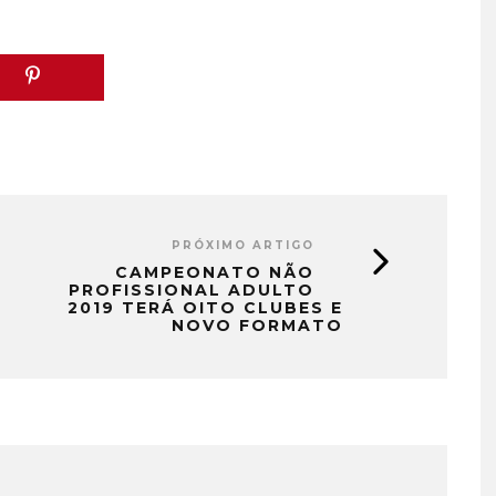
PRÓXIMO ARTIGO
CAMPEONATO NÃO
PROFISSIONAL ADULTO
2019 TERÁ OITO CLUBES E
NOVO FORMATO