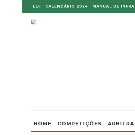
LEF
CALENDÁRIO 2024
MANUAL DE INFR
HOME
COMPETIÇÕES
ARBITR