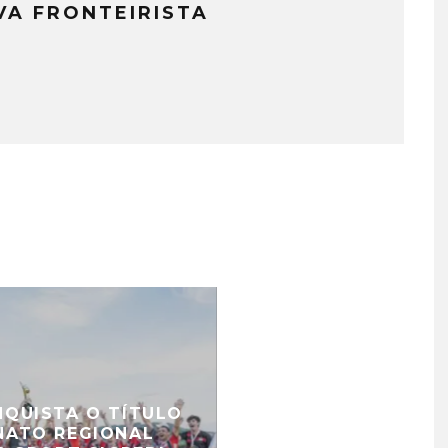
VA FRONTEIRISTA
QUISTA O TÍTULO
ATO REGIONAL