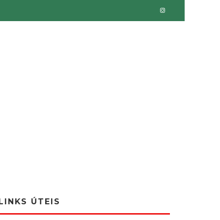
LINKS ÚTEIS