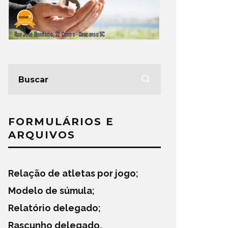
FORMULÁRIOS E
ARQUIVOS
Relação de atletas por jogo
;
Modelo de súmula
;
Relatório delegado
;
Rascunho delegado
.