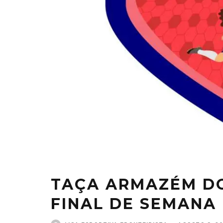
TAÇA ARMAZÉM DO
FINAL DE SEMANA