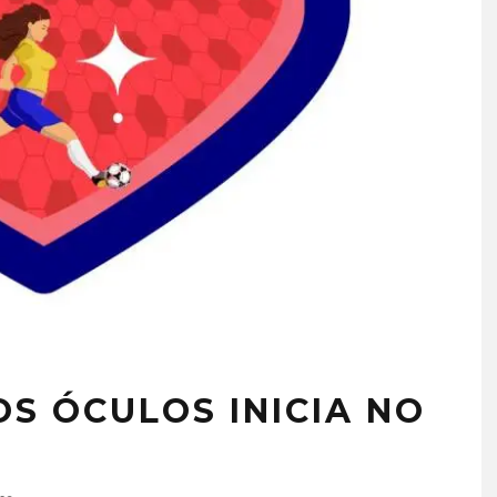
S ÓCULOS INICIA NO