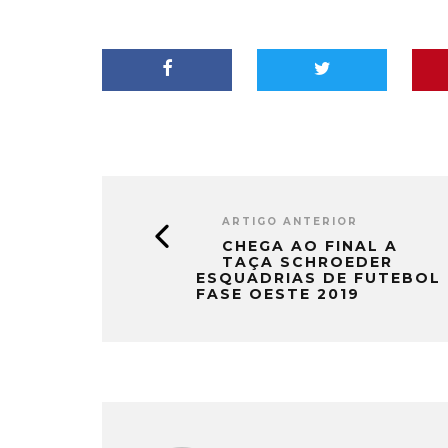
ARTIGO ANTERIOR
CHEGA AO FINAL A
TAÇA SCHROEDER
ESQUADRIAS DE FUTEBOL
FASE OESTE 2019