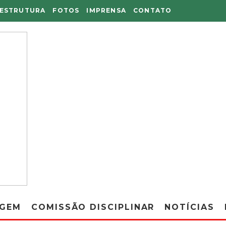
AESTRUTURA
FOTOS
IMPRENSA
CONTATO
AGEM
COMISSÃO DISCIPLINAR
NOTÍCIAS