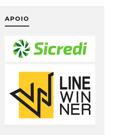
APOIO