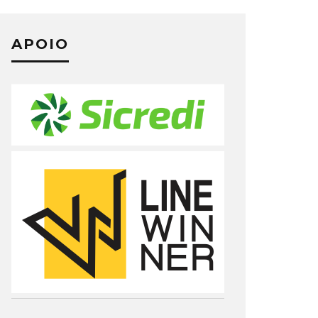
APOIO