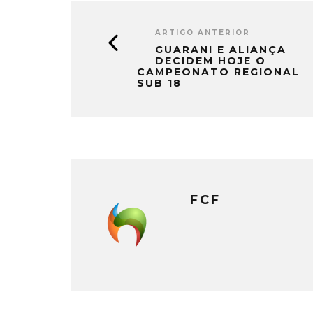
ARTIGO ANTERIOR
GUARANI E ALIANÇA
DECIDEM HOJE O
CAMPEONATO REGIONAL
SUB 18
FCF