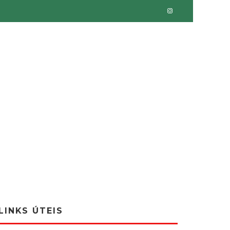
LINKS ÚTEIS