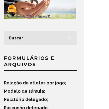
FORMULÁRIOS E
ARQUIVOS
Relação de atletas por jogo
;
Modelo de súmula
;
Relatório delegado
;
Rascunho delegado
.