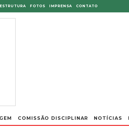
AESTRUTURA
FOTOS
IMPRENSA
CONTATO
AGEM
COMISSÃO DISCIPLINAR
NOTÍCIAS