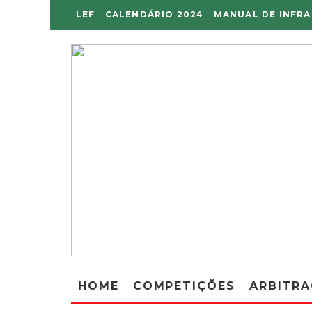
LEF
CALENDÁRIO 2024
MANUAL DE INFR
HOME
COMPETIÇÕES
ARBITR