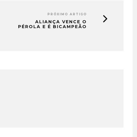
PRÓXIMO ARTIGO
ALIANÇA VENCE O
PÉROLA E É BICAMPEÃO