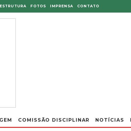
AESTRUTURA
FOTOS
IMPRENSA
CONTATO
AGEM
COMISSÃO DISCIPLINAR
NOTÍCIAS