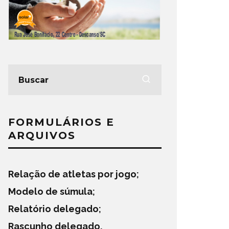
FORMULÁRIOS E
ARQUIVOS
Relação de atletas por jogo
;
Modelo de súmula
;
Relatório delegado
;
Rascunho delegado
.