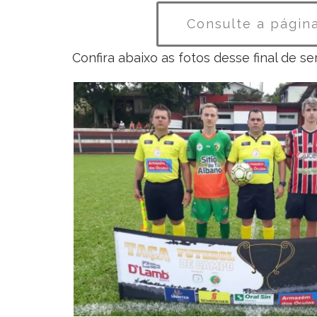
Consulte a págin
Confira abaixo as fotos desse final de s