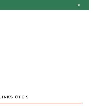
LINKS ÚTEIS