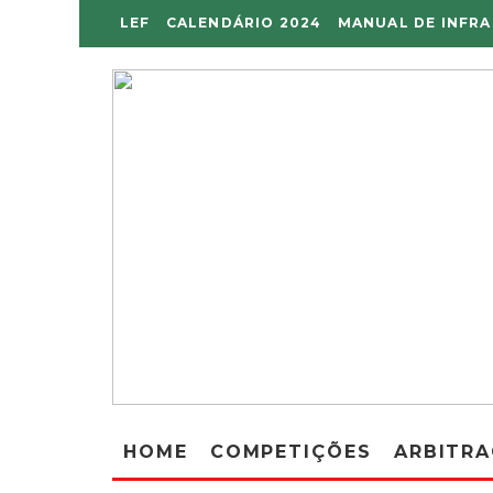
LEF
CALENDÁRIO 2024
MANUAL DE INFR
HOME
COMPETIÇÕES
ARBITR