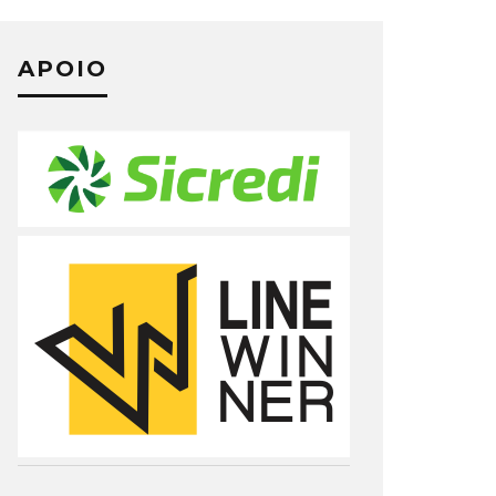
APOIO