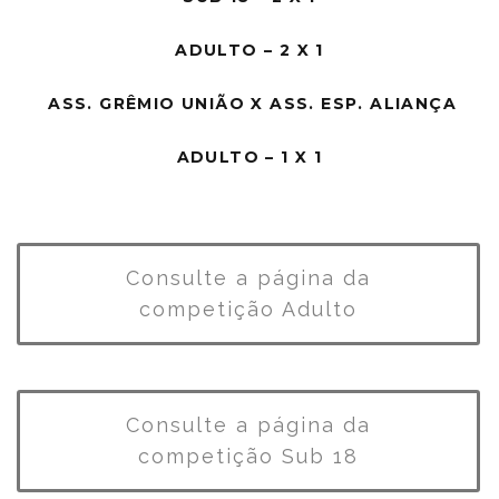
ADULTO – 2 X 1
ASS. GRÊMIO UNIÃO X ASS. ESP. ALIANÇA
ADULTO – 1 X 1
Consulte a página da
competição Adulto
Consulte a página da
competição Sub 18