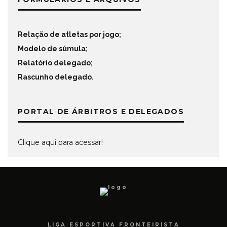
Relação de atletas por jogo
;
Modelo de súmula
;
Relatório delegado
;
Rascunho delegado
.
PORTAL DE ÁRBITROS E DELEGADOS
Clique aqui para acessar!
LIGA ESPORTIVA FRONTEIRISTA