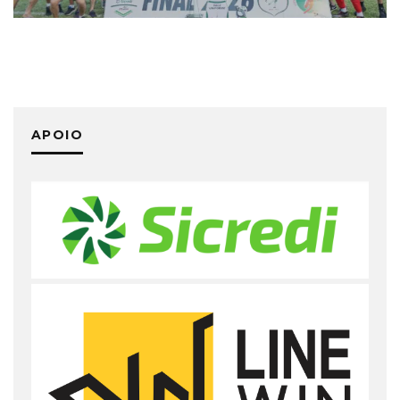
APOIO