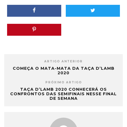
ARTIGO ANTERIOR
COMEÇA O MATA-MATA DA TAÇA D’LAMB
2020
PRÓXIMO ARTIGO
TAÇA D’LAMB 2020 CONHECERÁ OS
CONFRONTOS DAS SEMIFINAIS NESSE FINAL
DE SEMANA