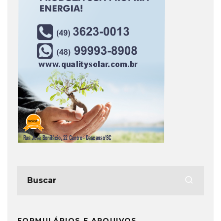
FORMULÁRIOS E ARQUIVOS