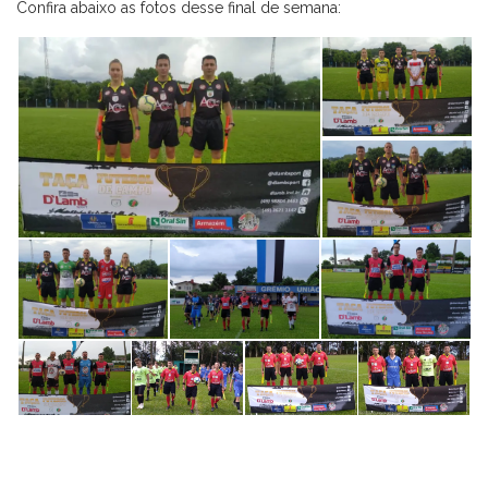
Confira abaixo as fotos desse final de semana: