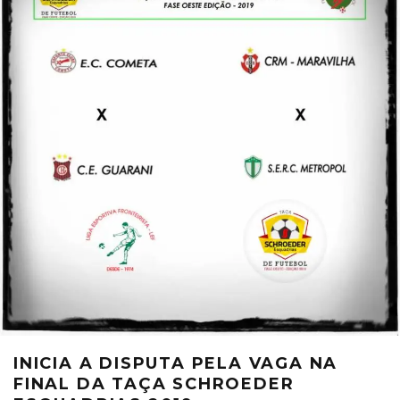
INICIA A DISPUTA PELA VAGA NA
FINAL DA TAÇA SCHROEDER