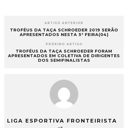
ARTIGO ANTERIOR
TROFÉUS DA TAÇA SCHROEDER 2019 SERÃO
APRESENTADOS NESTA 5ª FEIRA(04)
PRÓXIMO ARTIGO
TROFÉUS DA TAÇA SCHROEDER FORAM
APRESENTADOS EM COLETIVA DE DIRIGENTES
DOS SEMIFINALISTAS
LIGA ESPORTIVA FRONTEIRISTA