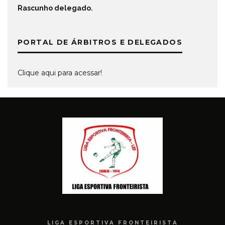
Rascunho delegado
.
PORTAL DE ÁRBITROS E DELEGADOS
Clique aqui para acessar!
LIGA ESPORTIVA FRONTEIRISTA