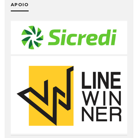
APOIO