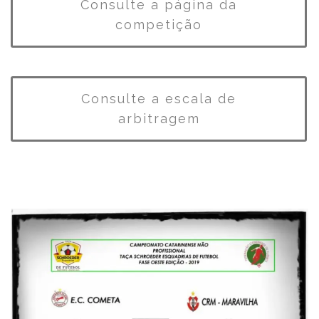
Consulte a página da
competição
Consulte a escala de
arbitragem