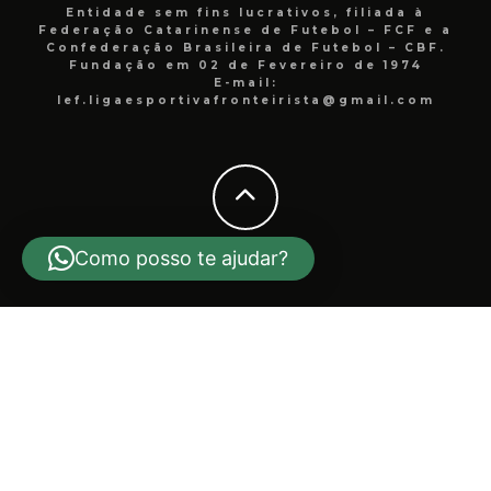
Entidade sem fins lucrativos, filiada à
Federação Catarinense de Futebol – FCF e a
Confederação Brasileira de Futebol – CBF.
Fundação em 02 de Fevereiro de 1974
E-mail:
lef.ligaesportivafronteirista@gmail.com
Como posso te ajudar?