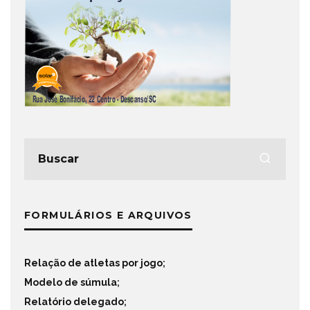
FORMULÁRIOS E ARQUIVOS
Relação de atletas por jogo
;
Modelo de súmula
;
Relatório delegado
;