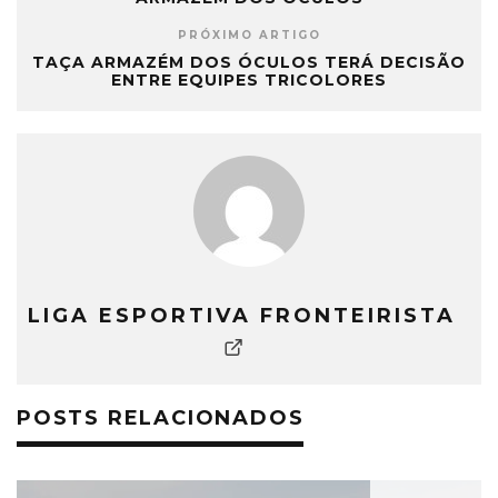
PRÓXIMO ARTIGO
TAÇA ARMAZÉM DOS ÓCULOS TERÁ DECISÃO
ENTRE EQUIPES TRICOLORES
LIGA ESPORTIVA FRONTEIRISTA
POSTS RELACIONADOS