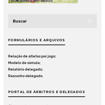
FORMULÁRIOS E ARQUIVOS
Relação de atletas por jogo
;
Modelo de súmula
;
Relatório delegado
;
Rascunho delegado
.
PORTAL DE ÁRBITROS E DELEGADOS