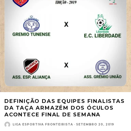
DEFINIÇÃO DAS EQUIPES FINALISTAS
DA TAÇA ARMAZÉM DOS ÓCULOS
ACONTECE FINAL DE SEMANA
LIGA ESPORTIVA FRONTEIRISTA
·
SETEMBRO 20, 2019