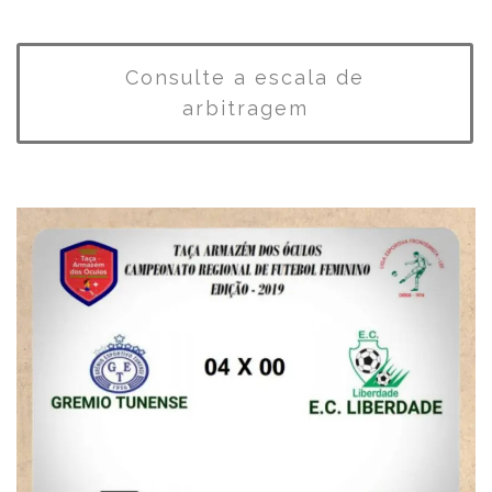
Consulte a escala de
arbitragem