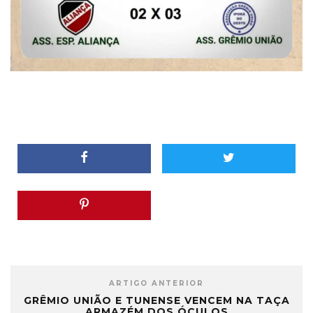
ARTIGO ANTERIOR
GRÊMIO UNIÃO E TUNENSE VENCEM NA TAÇA
ARMAZÉM DOS ÓCULOS