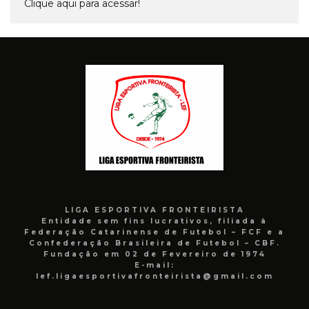
Clique aqui para acessar!
LIGA ESPORTIVA FRONTEIRISTA
Entidade sem fins lucrativos, filiada à
Federação Catarinense de Futebol – FCF e a
Confederação Brasileira de Futebol – CBF.
Fundação em 02 de Fevereiro de 1974
E-mail:
lef.ligaesportivafronteirista@gmail.com