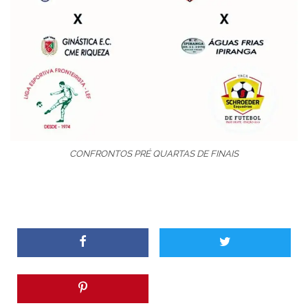
CONFRONTOS PRÉ QUARTAS DE FINAIS