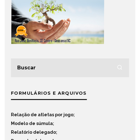
FORMULÁRIOS E ARQUIVOS
Relação de atletas por jogo
;
Modelo de súmula
;
Relatório delegado
;