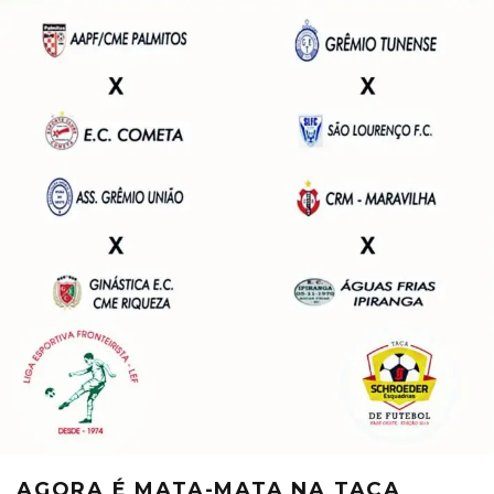
AGORA É MATA-MATA NA TAÇA