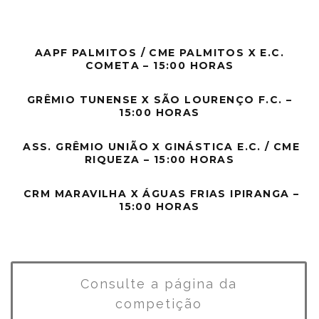
AAPF PALMITOS / CME PALMITOS X E.C.
COMETA – 15:00 HORAS
GRÊMIO TUNENSE X SÃO LOURENÇO F.C. –
15:00 HORAS
ASS. GRÊMIO UNIÃO X GINÁSTICA E.C. / CME
RIQUEZA – 15:00 HORAS
CRM MARAVILHA X ÁGUAS FRIAS IPIRANGA –
15:00 HORAS
Consulte a página da
competição