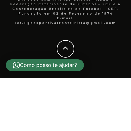
Federação Catarinense de Futebol – FCF e a
Confederação Brasileira de Futebol – CBF.
Fundação em 02 de Fevereiro de 1974
E-mail:
lef.ligaesportivafronteirista@gmail.com
Como posso te ajudar?