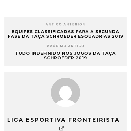
ARTIGO ANTERIOR
EQUIPES CLASSIFICADAS PARA A SEGUNDA
FASE DA TAÇA SCHROEDER ESQUADRIAS 2019
PRÓXIMO ARTIGO
TUDO INDEFINIDO NOS JOGOS DA TAÇA
SCHROEDER 2019
LIGA ESPORTIVA FRONTEIRISTA