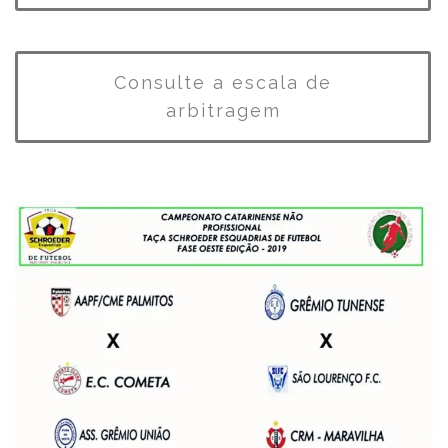
Consulte a escala de
arbitragem