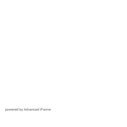
powered by Advanced iFrame