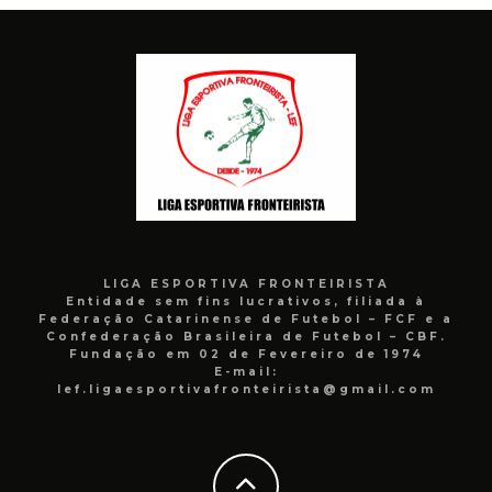
LIGA ESPORTIVA FRONTEIRISTA
Entidade sem fins lucrativos, filiada à
Federação Catarinense de Futebol – FCF e a
Confederação Brasileira de Futebol – CBF.
Fundação em 02 de Fevereiro de 1974
E-mail:
lef.ligaesportivafronteirista@gmail.com