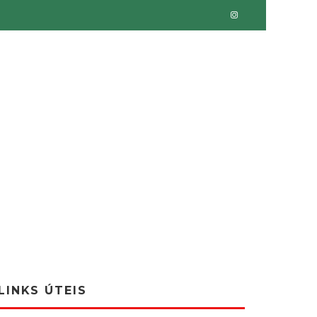
LINKS ÚTEIS