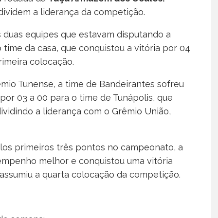
dividem a liderança da competição.
s duas equipes que estavam disputando a
 time da casa, que conquistou a vitória por 04
rimeira colocação.
mio Tunense, a time de Bandeirantes sofreu
por 03 a 00 para o time de Tunápolis, que
dividindo a liderança com o Grêmio União,
los primeiros três pontos no campeonato, a
mpenho melhor e conquistou uma vitória
 assumiu a quarta colocação da competição.