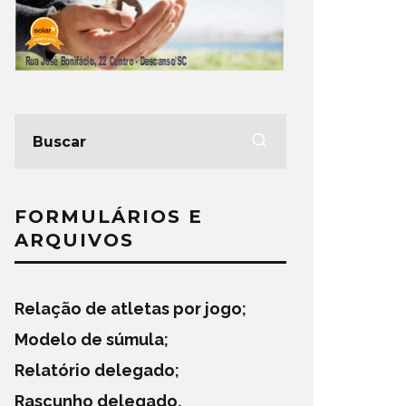
FORMULÁRIOS E
ARQUIVOS
Relação de atletas por jogo
;
Modelo de súmula
;
Relatório delegado
;
Rascunho delegado
.