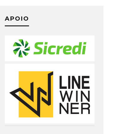
APOIO