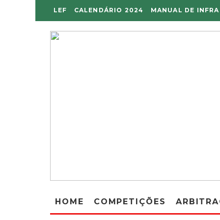
LEF
CALENDÁRIO 2024
MANUAL DE INFR
HOME
COMPETIÇÕES
ARBITR