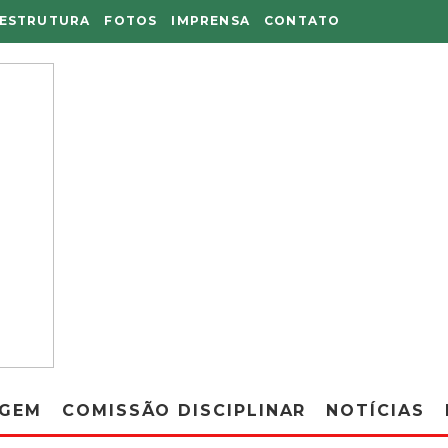
AESTRUTURA
FOTOS
IMPRENSA
CONTATO
AGEM
COMISSÃO DISCIPLINAR
NOTÍCIAS