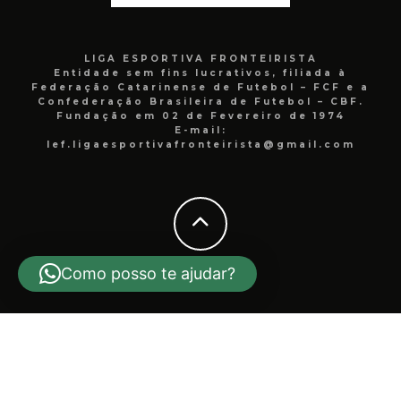
LIGA ESPORTIVA FRONTEIRISTA
Entidade sem fins lucrativos, filiada à
Federação Catarinense de Futebol – FCF e a
Confederação Brasileira de Futebol – CBF.
Fundação em 02 de Fevereiro de 1974
E-mail:
lef.ligaesportivafronteirista@gmail.com
Como posso te ajudar?