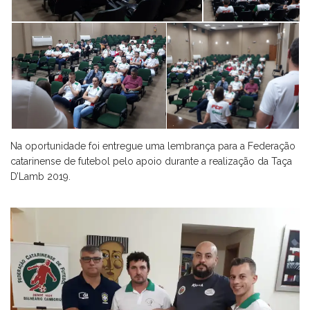
Na oportunidade foi entregue uma lembrança para a Federação
catarinense de futebol pelo apoio durante a realização da Taça
D’Lamb 2019.