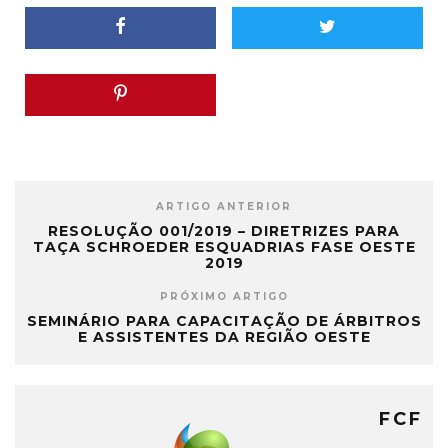
ARTIGO ANTERIOR
RESOLUÇÃO 001/2019 – DIRETRIZES PARA
TAÇA SCHROEDER ESQUADRIAS FASE OESTE
2019
PRÓXIMO ARTIGO
SEMINÁRIO PARA CAPACITAÇÃO DE ÁRBITROS
E ASSISTENTES DA REGIÃO OESTE
FCF