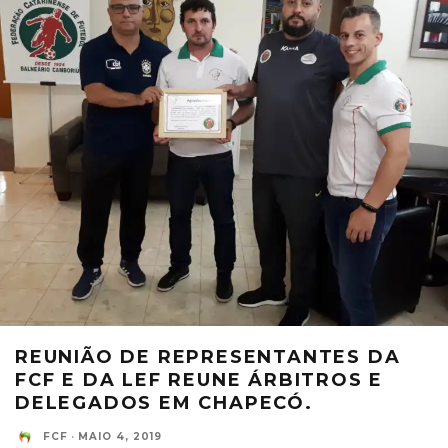
REUNIÃO DE REPRESENTANTES DA
FCF E DA LEF REUNE ÁRBITROS E
DELEGADOS EM CHAPECÓ.
FCF
·
MAIO 4, 2019