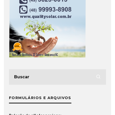
FORMULÁRIOS E ARQUIVOS