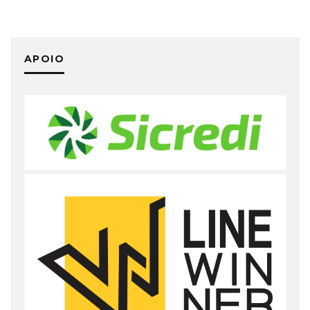
APOIO