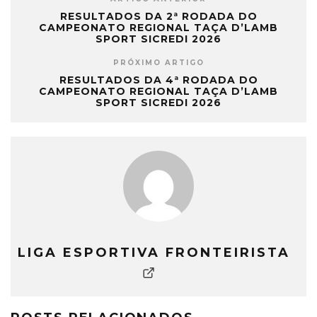
RESULTADOS DA 2ª RODADA DO
CAMPEONATO REGIONAL TAÇA D’LAMB
SPORT SICREDI 2026
PRÓXIMO ARTIGO
RESULTADOS DA 4ª RODADA DO
CAMPEONATO REGIONAL TAÇA D’LAMB
SPORT SICREDI 2026
LIGA ESPORTIVA FRONTEIRISTA