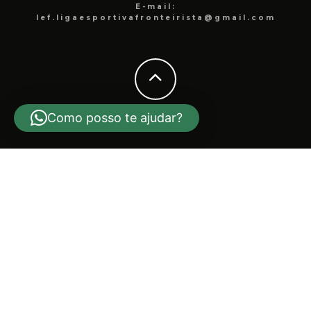
E-mail:
lef.ligaesportivafronteirista@gmail.com
Como posso te ajudar?