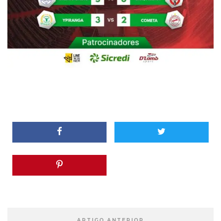
ARTIGO ANTERIOR