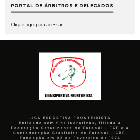
PORTAL DE ÁRBITROS E DELEGADOS
Clique aqui para acessar!
LIGA ESPORTIVA FRONTEIRISTA
Entidade sem fins lucrativos, filiada à
Federação Catarinense de Futebol – FCF e a
Confederação Brasileira de Futebol – CBF.
Fundação em 02 de Fevereiro de 1974