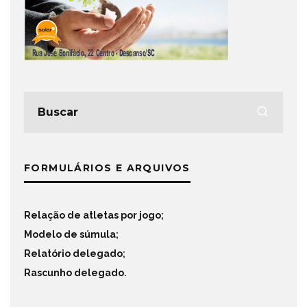
FORMULÁRIOS E ARQUIVOS
Relação de atletas por jogo
;
Modelo de súmula
;
Relatório delegado
;
Rascunho delegado
.