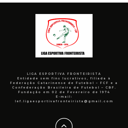
LIGA ESPORTIVA FRONTEIRISTA
Entidade sem fins lucrativos, filiada à
Federação Catarinense de Futebol – FCF e a
Confederação Brasileira de Futebol – CBF.
Fundação em 02 de Fevereiro de 1974
E-mail:
lef.ligaesportivafronteirista@gmail.com