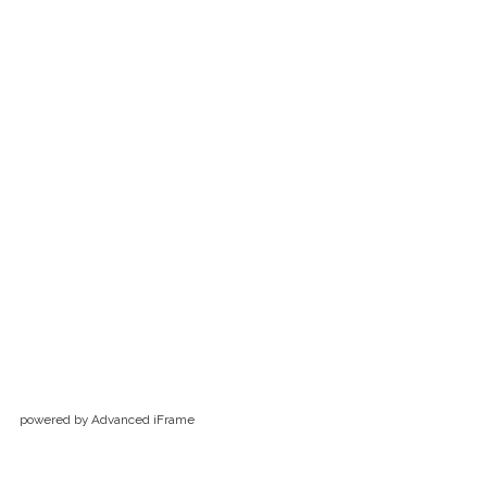
powered by Advanced iFrame