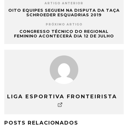
ARTIGO ANTERIOR
OITO EQUIPES SEGUEM NA DISPUTA DA TAÇA
SCHROEDER ESQUADRIAS 2019
PRÓXIMO ARTIGO
CONGRESSO TÉCNICO DO REGIONAL
FEMININO ACONTECERÁ DIA 12 DE JULHO
LIGA ESPORTIVA FRONTEIRISTA
POSTS RELACIONADOS