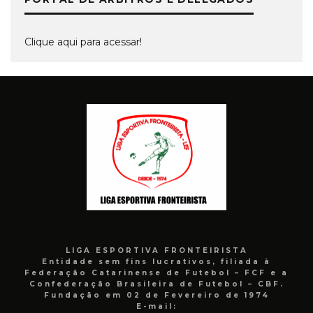
Clique aqui para acessar!
LIGA ESPORTIVA FRONTEIRISTA
Entidade sem fins lucrativos, filiada à
Federação Catarinense de Futebol – FCF e a
Confederação Brasileira de Futebol – CBF.
Fundação em 02 de Fevereiro de 1974
E-mail: