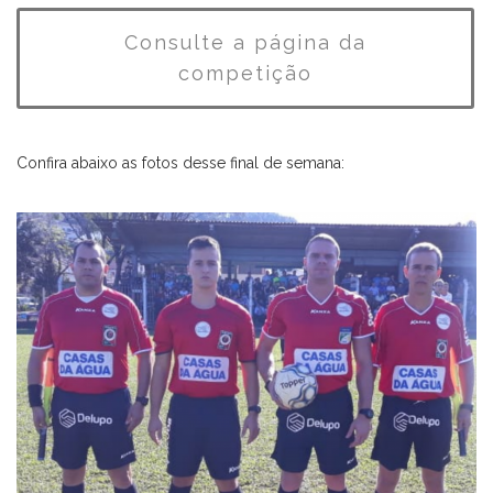
Consulte a página da
competição
Confira abaixo as fotos desse final de semana: