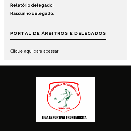
Relatório delegado
;
Rascunho delegado
.
PORTAL DE ÁRBITROS E DELEGADOS
Clique aqui para acessar!