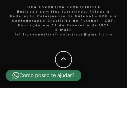
LIGA ESPORTIVA FRONTEIRISTA
Entidade sem fins lucrativos, filiada à
Federação Catarinense de Futebol – FCF e a
Confederação Brasileira de Futebol – CBF.
Fundação em 02 de Fevereiro de 1974
E-mail:
lef.ligaesportivafronteirista@gmail.com
Como posso te ajudar?