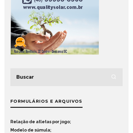
FORMULÁRIOS E ARQUIVOS
Relação de atletas por jogo
;
Modelo de súmula
;