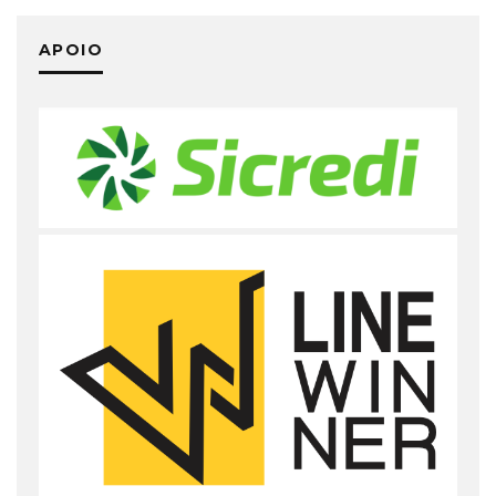
APOIO