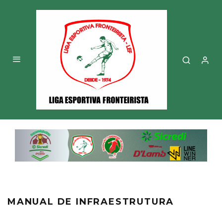
MANUAL DE INFRAESTRUTURA