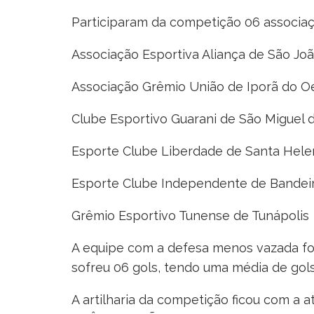
Participaram da competição 06 associaç
Associação Esportiva Aliança de São Jo
Associação Grêmio União de Iporã do O
Clube Esportivo Guarani de São Miguel 
Esporte Clube Liberdade de Santa Hele
Esporte Clube Independente de Bandei
Grêmio Esportivo Tunense de Tunápolis
A equipe com a defesa menos vazada f
sofreu 06 gols, tendo uma média de gols
A artilharia da competição ficou com a a