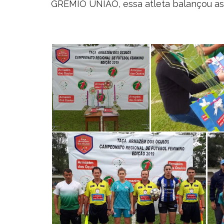
GRÊMIO UNIÃO, essa atleta balançou as