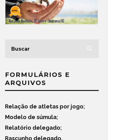
FORMULÁRIOS E
ARQUIVOS
Relação de atletas por jogo
;
Modelo de súmula
;
Relatório delegado
;
Rascunho delegado
.