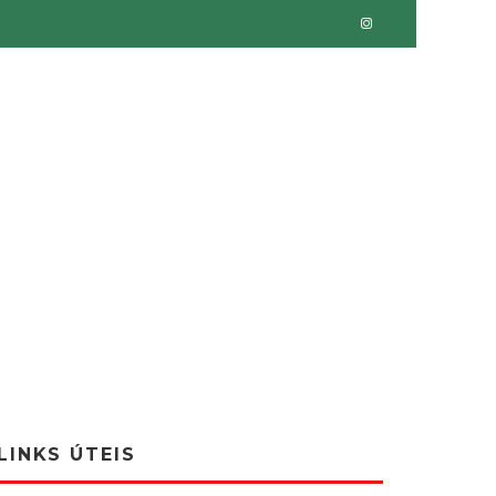
LINKS ÚTEIS