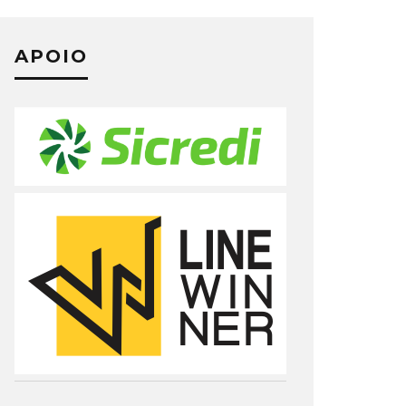
APOIO