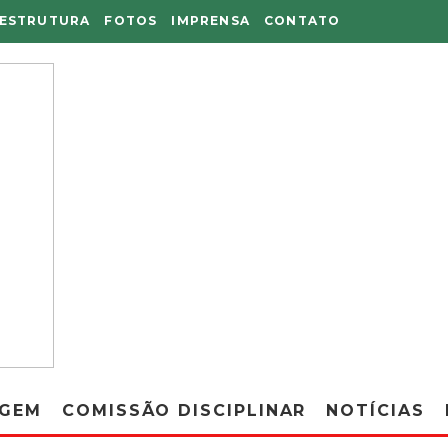
AESTRUTURA
FOTOS
IMPRENSA
CONTATO
AGEM
COMISSÃO DISCIPLINAR
NOTÍCIAS