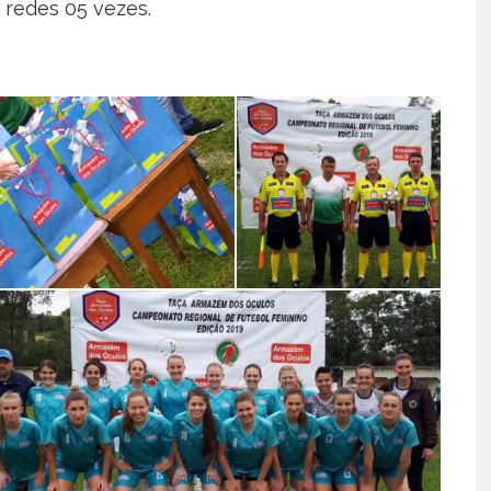
 redes 05 vezes.