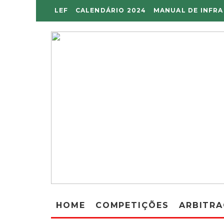
LEF
CALENDÁRIO 2024
MANUAL DE INFR
HOME
COMPETIÇÕES
ARBITR