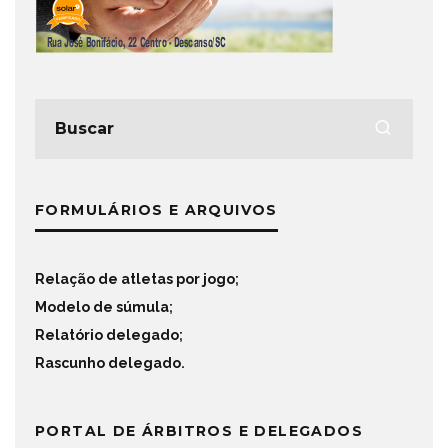
FORMULÁRIOS E ARQUIVOS
Relação de atletas por jogo
;
Modelo de súmula
;
Relatório delegado
;
Rascunho delegado
.
PORTAL DE ÁRBITROS E DELEGADOS