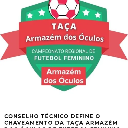
CONSELHO TÉCNICO DEFINE O
CHAVEAMENTO DA TAÇA ARMAZÉM