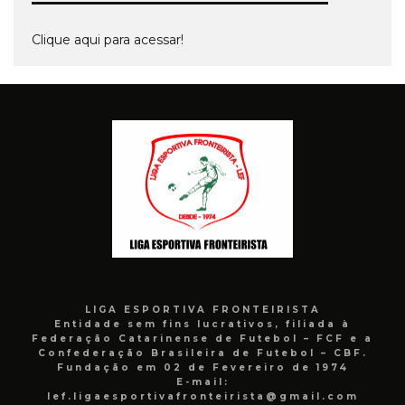
Clique aqui para acessar!
LIGA ESPORTIVA FRONTEIRISTA
Entidade sem fins lucrativos, filiada à
Federação Catarinense de Futebol – FCF e a
Confederação Brasileira de Futebol – CBF.
Fundação em 02 de Fevereiro de 1974
E-mail:
lef.ligaesportivafronteirista@gmail.com