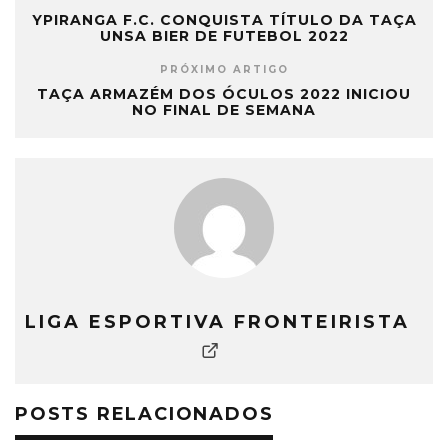
YPIRANGA F.C. CONQUISTA TÍTULO DA TAÇA
UNSA BIER DE FUTEBOL 2022
PRÓXIMO ARTIGO
TAÇA ARMAZÉM DOS ÓCULOS 2022 INICIOU
NO FINAL DE SEMANA
LIGA ESPORTIVA FRONTEIRISTA
POSTS RELACIONADOS