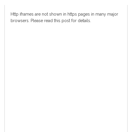
Http iframes are not shown in https pages in many major
browsers. Please read
this post
for details.