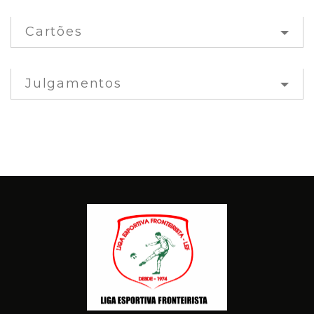
Cartões
Julgamentos