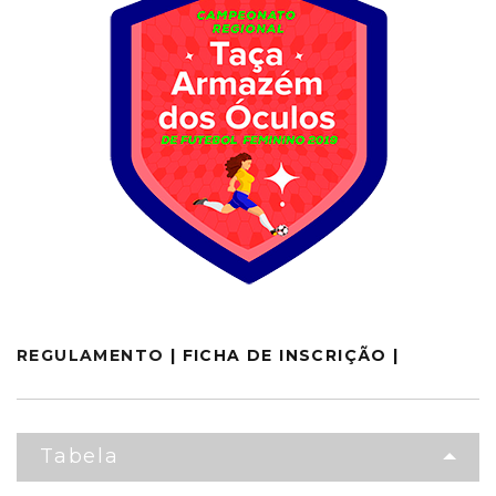
REGULAMENTO
|
FICHA DE INSCRIÇÃO
|
Tabela