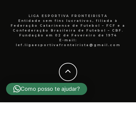
LIGA ESPORTIVA FRONTEIRISTA
Entidade sem fins lucrativos, filiada à
Federação Catarinense de Futebol – FCF e a
Confederação Brasileira de Futebol – CBF.
Fundação em 02 de Fevereiro de 1974
E-mail:
lef.ligaesportivafronteirista@gmail.com
Como posso te ajudar?