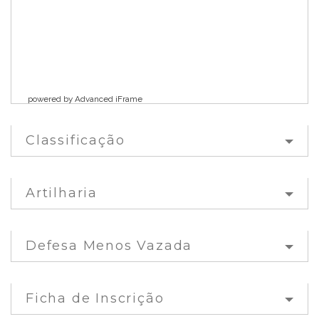
powered by Advanced iFrame
Classificação
Artilharia
Defesa Menos Vazada
Ficha de Inscrição