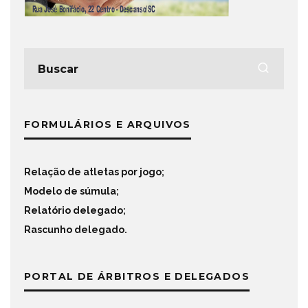
FORMULÁRIOS E ARQUIVOS
Relação de atletas por jogo
;
Modelo de súmula
;
Relatório delegado
;
Rascunho delegado
.
PORTAL DE ÁRBITROS E DELEGADOS