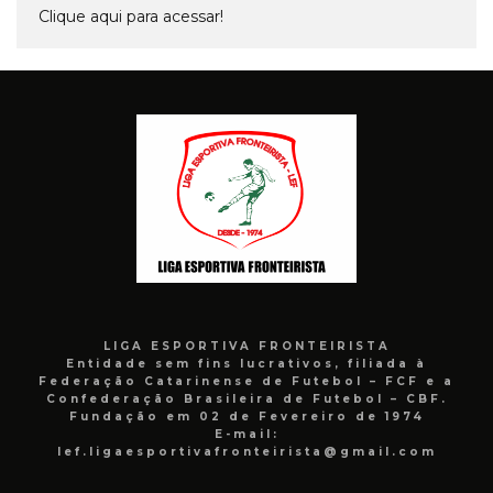
Clique aqui para acessar!
LIGA ESPORTIVA FRONTEIRISTA
Entidade sem fins lucrativos, filiada à
Federação Catarinense de Futebol – FCF e a
Confederação Brasileira de Futebol – CBF.
Fundação em 02 de Fevereiro de 1974
E-mail:
lef.ligaesportivafronteirista@gmail.com