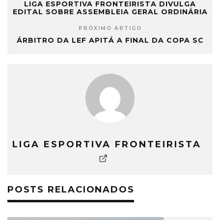
LIGA ESPORTIVA FRONTEIRISTA DIVULGA
EDITAL SOBRE ASSEMBLEIA GERAL ORDINÁRIA
PRÓXIMO ARTIGO
ÁRBITRO DA LEF APITÁ A FINAL DA COPA SC
LIGA ESPORTIVA FRONTEIRISTA
POSTS RELACIONADOS