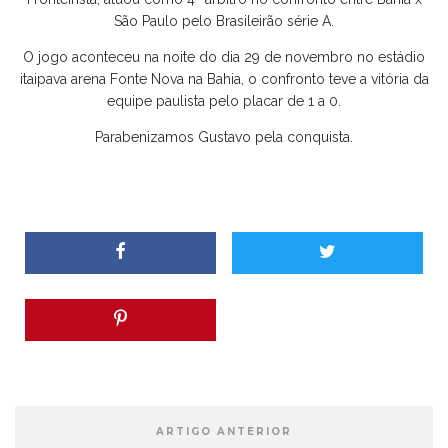
São Paulo pelo Brasileirão série A.
O jogo aconteceu na noite do dia 29 de novembro no estádio
itaipava arena Fonte Nova na Bahia, o confronto teve a vitória da
equipe paulista pelo placar de 1 a 0.
Parabenizamos Gustavo pela conquista.
ARTIGO ANTERIOR