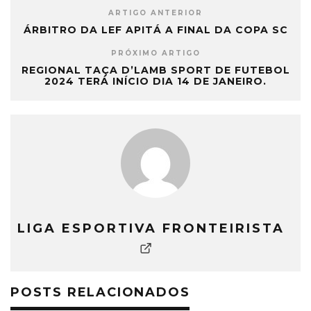
ARTIGO ANTERIOR
ÁRBITRO DA LEF APITÁ A FINAL DA COPA SC
PRÓXIMO ARTIGO
REGIONAL TAÇA D’LAMB SPORT DE FUTEBOL
2024 TERÁ INÍCIO DIA 14 DE JANEIRO.
LIGA ESPORTIVA FRONTEIRISTA
POSTS RELACIONADOS