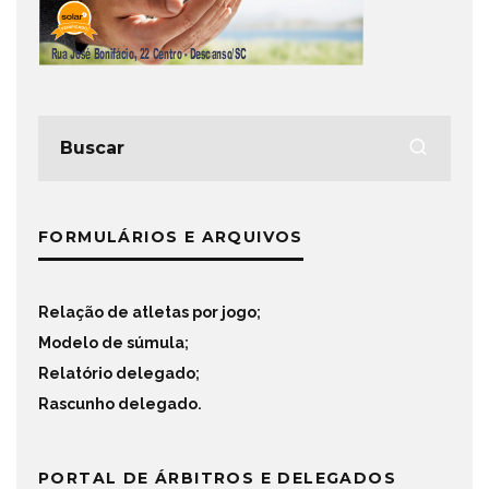
FORMULÁRIOS E ARQUIVOS
Relação de atletas por jogo
;
Modelo de súmula
;
Relatório delegado
;
Rascunho delegado
.
PORTAL DE ÁRBITROS E DELEGADOS