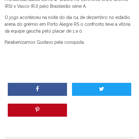
(RS) x Vasco (RJ) pelo Brasileirão série A.
O jogo aconteceu na noite do dia 04 de dezembro no estádio
arena do grêmio em Porto Alegre RS o confronto teve a vitória
da equipe gaucha pelo placar de 1 a 0.
Parabenizamos Gustavo pela conquista.