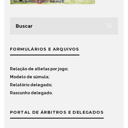
FORMULÁRIOS E ARQUIVOS
Relação de atletas por jogo
;
Modelo de súmula
;
Relatório delegado
;
Rascunho delegado
.
PORTAL DE ÁRBITROS E DELEGADOS