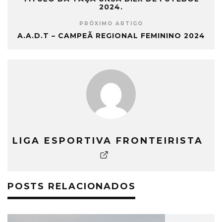
2024.
PRÓXIMO ARTIGO
A.A.D.T – CAMPEÃ REGIONAL FEMININO 2024
LIGA ESPORTIVA FRONTEIRISTA
POSTS RELACIONADOS