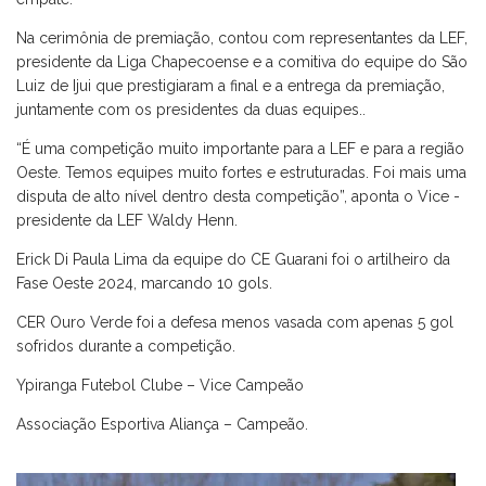
Na cerimônia de premiação, contou com representantes da LEF,
presidente da Liga Chapecoense e a comitiva do equipe do São
Luiz de Ijui que prestigiaram a final e a entrega da premiação,
juntamente com os presidentes da duas equipes..
“É uma competição muito importante para a LEF e para a região
Oeste. Temos equipes muito fortes e estruturadas. Foi mais uma
disputa de alto nível dentro desta competição”, aponta o Vice -
presidente da LEF Waldy Henn.
Erick Di Paula Lima da equipe do CE Guarani foi o artilheiro da
Fase Oeste 2024, marcando 10 gols.
CER Ouro Verde foi a defesa menos vasada com apenas 5 gol
sofridos durante a competição.
Ypiranga Futebol Clube – Vice Campeão
Associação Esportiva Aliança – Campeão.