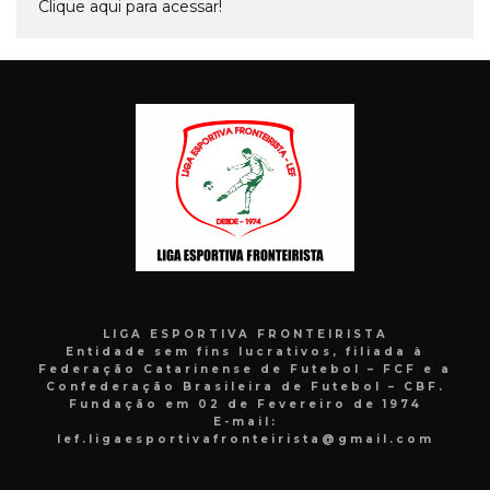
Clique aqui para acessar!
LIGA ESPORTIVA FRONTEIRISTA
Entidade sem fins lucrativos, filiada à
Federação Catarinense de Futebol – FCF e a
Confederação Brasileira de Futebol – CBF.
Fundação em 02 de Fevereiro de 1974
E-mail:
lef.ligaesportivafronteirista@gmail.com