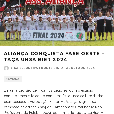
ALIANÇA CONQUISTA FASE OESTE –
TAÇA UNSA BIER 2024
LIGA ESPORTIVA FRONTEIRISTA
·
AGOSTO 21, 2024
NOTÍCIAS
Em uma decisão definida nos detalhes, com o estádio
completamente lotado e com uma festa linda da torcida das
duas equipes a Associação Esportiva Aliança, sagrou-se
campeão da edição 2024 do Campeonato Catarinense Não
Profissional de Futebol 2024, denominado Taça Unsa Bier. A