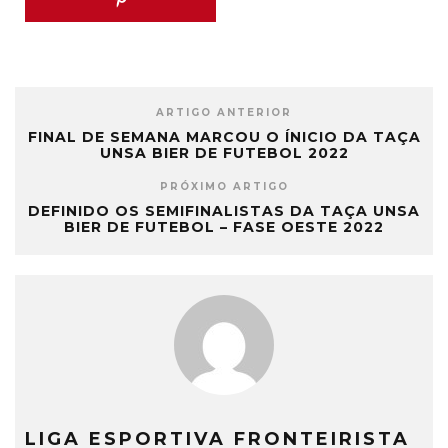
ARTIGO ANTERIOR
FINAL DE SEMANA MARCOU O ÍNICIO DA TAÇA
UNSA BIER DE FUTEBOL 2022
PRÓXIMO ARTIGO
DEFINIDO OS SEMIFINALISTAS DA TAÇA UNSA
BIER DE FUTEBOL – FASE OESTE 2022
LIGA ESPORTIVA FRONTEIRISTA