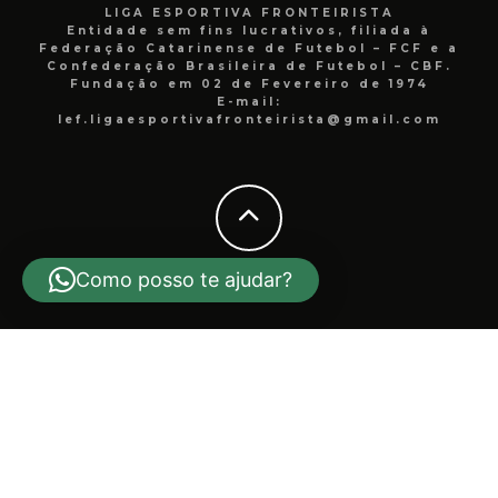
LIGA ESPORTIVA FRONTEIRISTA
Entidade sem fins lucrativos, filiada à
Federação Catarinense de Futebol – FCF e a
Confederação Brasileira de Futebol – CBF.
Fundação em 02 de Fevereiro de 1974
E-mail:
lef.ligaesportivafronteirista@gmail.com
Como posso te ajudar?