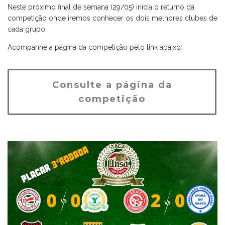
Neste próximo final de semana (29/05) inicia o returno da
competição onde iremos conhecer os dois melhores clubes de
cada grupo.
Acompanhe a página da competição pelo link abaixo:
Consulte a página da
competição