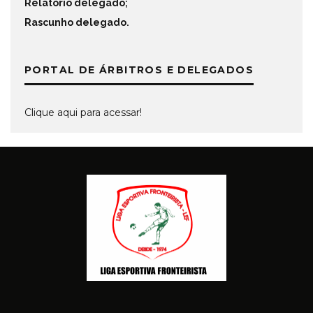
Relatório delegado
;
Rascunho delegado
.
PORTAL DE ÁRBITROS E DELEGADOS
Clique aqui para acessar!