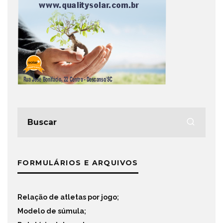
FORMULÁRIOS E ARQUIVOS
Relação de atletas por jogo
;
Modelo de súmula
;