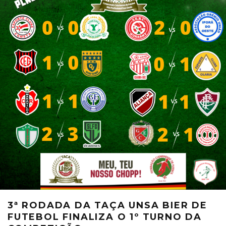
3ª RODADA DA TAÇA UNSA BIER DE
FUTEBOL FINALIZA O 1º TURNO DA