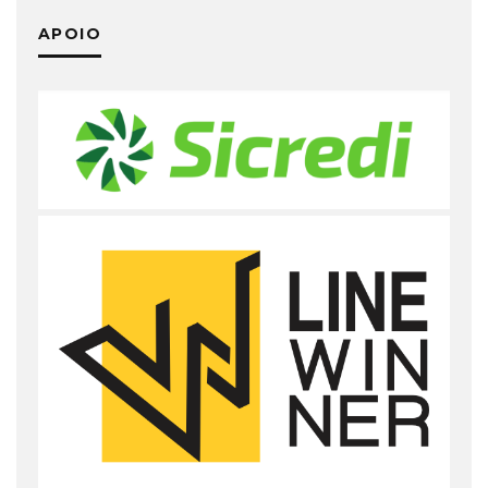
APOIO